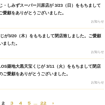
・しみずスーパー川原店が 3/23（日）をもちまして
ご愛顧をありがとうございました。
お知らせ
じが3/20（木）をもちまして閉店致しました。ご愛顧
いました。
お知らせ
LOS築地大黒天宝くじが 3/11（火）をもちまして閉店
のご愛顧をありがとうございました。
お知らせ
2
3
4
5
…
22
»