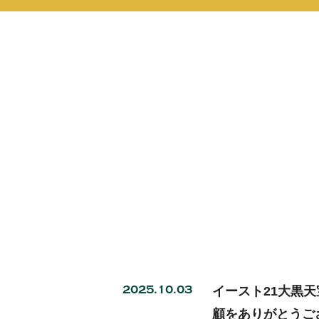
2025.10.03
イースト21大黒天
顧をありがとうご