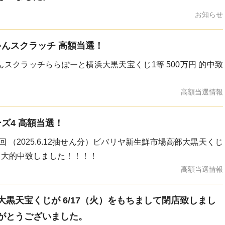
お知らせ
にゃんスクラッチ 高額当選！
ゃんスクラッチららぽーと横浜大黒天宝くじ1等 500万円 的中致
高額当選情報
ーズ4 高額当選！
6回 （2025.6.12抽せん分）ビバリヤ新生鮮市場高部大黒天くじ
00円 大的中致しました！！！！
高額当選情報
黒天宝くじが 6/17（火）をもちまして閉店致しまし
がとうございました。