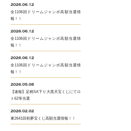
2026.06.12
全1106回ドリームジャンボ高額当選情
報！！
2026.06.12
全1106回ドリームジャンボ高額当選情
報！！
2026.06.12
全1106回ドリームジャンボ高額当選情
報！！
2026.05.08
【速報】足柄SA下り大黒天宝くじにてロ
ト62等当選
2026.02.02
東2641回初夢宝くじ高額当選情報！！