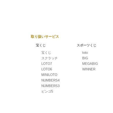
取り扱いサービス
宝くじ
スポーツくじ
宝くじ
toto
スクラッチ
BIG
LOTO7
MEGABIG
LOTO6
WINNER
MINILOTO
NUMBERS4
NUMBERS3
ビンゴ5