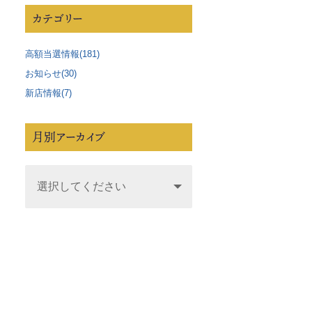
カテゴリー
高額当選情報(181)
お知らせ(30)
新店情報(7)
月別アーカイブ