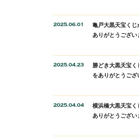
2025.06.01
亀戸大黒天宝くじが
ありがとうござい
2025.04.23
勝どき大黒天宝くじ
をありがとうござ
2025.04.04
横浜橋大黒天宝く
ありがとうござい