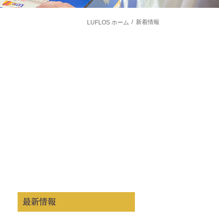
新着情報
LUFLOS ホーム
最新情報