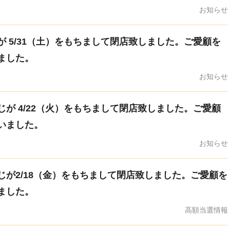
お知らせ
 5/31（土）をもちまして閉店致しました。ご愛顧を
ました。
お知らせ
が 4/22（火）をもちまして閉店致しました。ご愛顧
いました。
お知らせ
じが2/18（金）をもちまして閉店致しました。ご愛顧を
ました。
高額当選情報