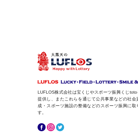
LUFLOS株式会社は宝くじやスポーツ振興くじto
提供し、またこれらを通じて公共事業などの社会
成・スポーツ施設の整備などのスポーツ振興に取
す。