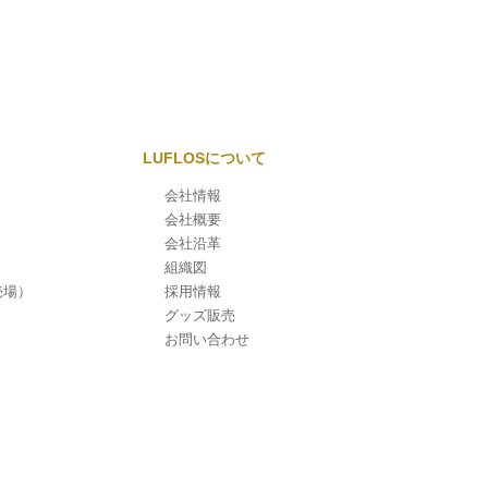
LUFLOSについて
会社情報
会社概要
会社沿革
組織図
売場）
採用情報
グッズ販売
お問い合わせ