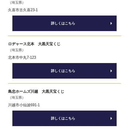
（埼玉県）
久喜市古久喜23-1
詳しくはこちら
ロヂャース北本 大黒天宝くじ
（埼玉県）
北本市中丸7-123
詳しくはこちら
島忠ホームズ川越 大黒天宝くじ
（埼玉県）
川越市小仙波691-1
詳しくはこちら