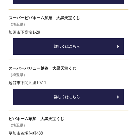
スーパービバホーム加須 大黒天宝くじ
（埼玉県）
加須市下高柳1-29
詳しくはこちら
スーパーバリュー越谷 大黒天宝くじ
（埼玉県）
越谷市下間久里197-1
詳しくはこちら
ビバホーム草加 大黒天宝くじ
（埼玉県）
草加市谷塚仲町488