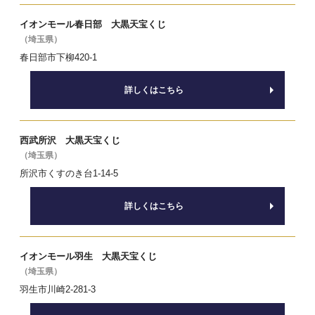
イオンモール春日部 大黒天宝くじ
（埼玉県）
春日部市下柳420-1
詳しくはこちら
西武所沢 大黒天宝くじ
（埼玉県）
所沢市くすのき台1-14-5
詳しくはこちら
イオンモール羽生 大黒天宝くじ
（埼玉県）
羽生市川崎2-281-3