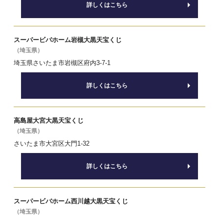
詳しくはこちら
スーパービバホーム岩槻大黒天宝くじ
（埼玉県）
埼玉県さいたま市岩槻区府内3-7-1
詳しくはこちら
高島屋大宮大黒天宝くじ
（埼玉県）
さいたま市大宮区大門1-32
詳しくはこちら
スーパービバホーム西川越大黒天宝くじ
（埼玉県）