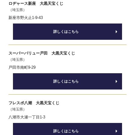
ロヂャース新座 大黒天宝くじ
（埼玉県）
新座市野火止1-9-43
詳しくはこちら
スーパーバリュー戸田 大黒天宝くじ
（埼玉県）
戸田市南町9-29
詳しくはこちら
フレスポ八潮 大黒天宝くじ
（埼玉県）
八潮市大瀬一丁目1-3
詳しくはこちら