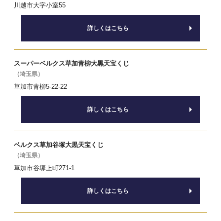
川越市大字小室55
詳しくはこちら
スーパーベルクス草加青柳大黒天宝くじ
（埼玉県）
草加市青柳5-22-22
詳しくはこちら
ベルクス草加谷塚大黒天宝くじ
（埼玉県）
草加市谷塚上町271-1
詳しくはこちら