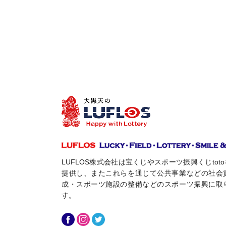
LUFLOS株式会社は宝くじやスポーツ振興くじto
提供し、またこれらを通じて公共事業などの社会
成・スポーツ施設の整備などのスポーツ振興に取
す。