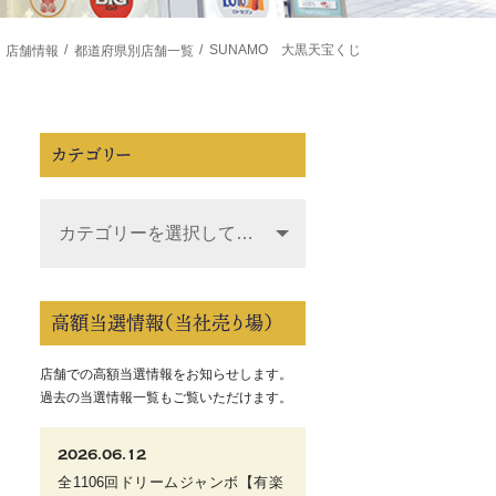
SUNAMO 大黒天宝くじ
店舗情報
都道府県別店舗一覧
カテゴリー
高額当選情報（当社売り場）
店舗での高額当選情報をお知らせします。
過去の当選情報一覧もご覧いただけます。
2026.06.12
全1106回ドリームジャンボ【有楽