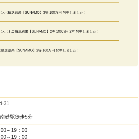
ャンボ抽選結果【SUNAMO】3等 100万円 的中しました！
ンボミニ抽選結果【SUNAMO】2等 100万円 2本 的中しました！
抽選結果【SUNAMO】2等 100万円 的中しました！
ボミニ抽選結果【SUNAMO】2等 100万円 的中しました！
選結果【SUNAMO】3等100万円 的中しました！
-31
ンボ抽選結果【SUNAMO】3等100万円的中しました！
南砂駅徒歩5分
ミニ抽選結果【SUNAMO】2等100万円的中しました！
00～19：00
00～19：00