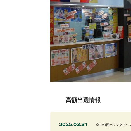
高額当選情報
2025.03.31
全1041回バレンタイン