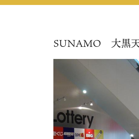
SUNAMO 大黒