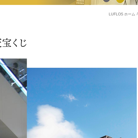
LUFLOS ホーム
天宝くじ