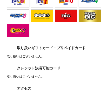
2019.05.23
全788回ドリームジャンボミニ抽選結果【フレ
スポ国立】3等100万円的中しました！
2019.01.16
全770回年末ジャンボ抽選結果【フレスポ国
取り扱いギフトカード・プリペイドカード
立】3等100万円的中しました！
取り扱いはございません。
2018.05.17
全743回ドリームジャンボ抽選結果【フレスポ
クレジット決済可能カード
国立】3等100万円的中しました！
取り扱いはございません。
2018.03.16
全737回バレンタインジャンボ宝くじ抽選結果
アクセス
【フレスポ国立】3等100万円的中しました！
2018.01.11