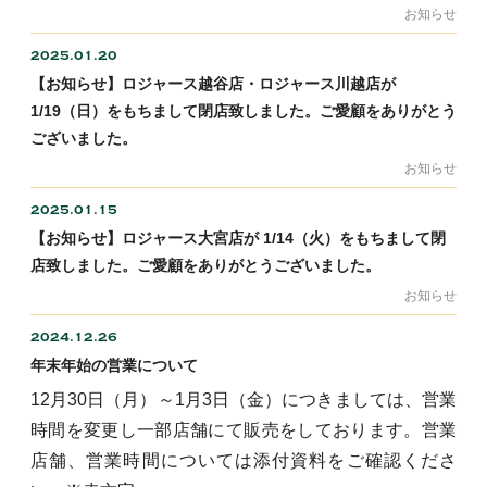
お知らせ
2025.01.20
【お知らせ】ロジャース越谷店・ロジャース川越店が
1/19（日）をもちまして閉店致しました。ご愛顧をありがとう
ございました。
お知らせ
2025.01.15
【お知らせ】ロジャース大宮店が 1/14（火）をもちまして閉
店致しました。ご愛顧をありがとうございました。
お知らせ
2024.12.26
年末年始の営業について
12月30日（月）～1月3日（金）につきましては、営業
時間を変更し一部店舗にて販売をしております。営業
店舗、営業時間については添付資料をご確認くださ