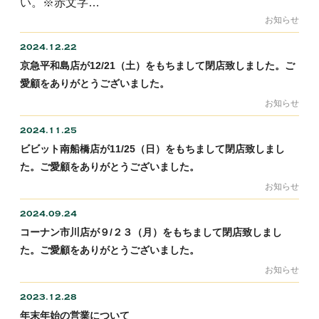
い。※赤文字…
お知らせ
2024.12.22
京急平和島店が12/21（土）をもちまして閉店致しました。ご
愛顧をありがとうございました。
お知らせ
2024.11.25
ビビット南船橋店が11/25（日）をもちまして閉店致しまし
た。ご愛顧をありがとうございました。
お知らせ
2024.09.24
コーナン市川店が９/２３（月）をもちまして閉店致しまし
た。ご愛顧をありがとうございました。
お知らせ
2023.12.28
年末年始の営業について