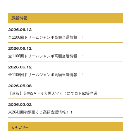
最新情報
2026.06.12
全1106回ドリームジャンボ高額当選情報！！
2026.06.12
全1106回ドリームジャンボ高額当選情報！！
2026.06.12
全1106回ドリームジャンボ高額当選情報！！
2026.05.08
【速報】足柄SA下り大黒天宝くじにてロト62等当選
2026.02.02
東2641回初夢宝くじ高額当選情報！！
カテゴリー