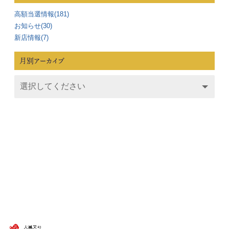
高額当選情報(181)
お知らせ(30)
新店情報(7)
月別アーカイブ