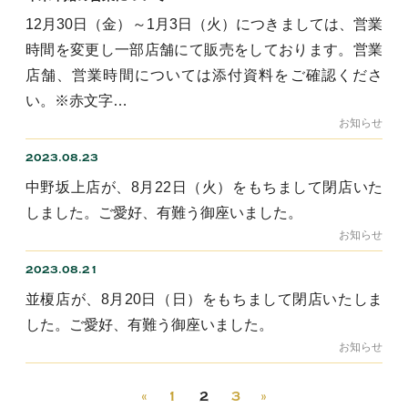
12月30日（金）～1月3日（火）につきましては、営業
時間を変更し一部店舗にて販売をしております。営業
店舗、営業時間については添付資料をご確認くださ
い。※赤文字…
お知らせ
2023.08.23
中野坂上店が、8月22日（火）をもちまして閉店いた
しました。ご愛好、有難う御座いました。
お知らせ
2023.08.21
並榎店が、8月20日（日）をもちまして閉店いたしま
した。ご愛好、有難う御座いました。
お知らせ
«
1
2
3
»