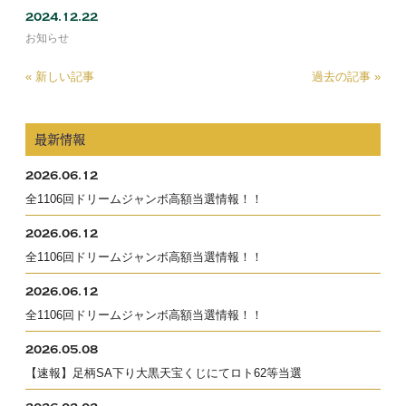
2024.12.22
お知らせ
« 新しい記事
過去の記事 »
最新情報
2026.06.12
全1106回ドリームジャンボ高額当選情報！！
2026.06.12
全1106回ドリームジャンボ高額当選情報！！
2026.06.12
全1106回ドリームジャンボ高額当選情報！！
2026.05.08
【速報】足柄SA下り大黒天宝くじにてロト62等当選