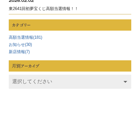
2026.02.02
東2641回初夢宝くじ高額当選情報！！
カテゴリー
高額当選情報(181)
お知らせ(30)
新店情報(7)
月別アーカイブ