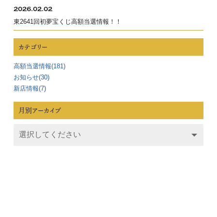
2026.02.02
東2641回初夢宝くじ高額当選情報！！
カテゴリー
高額当選情報(181)
お知らせ(30)
新店情報(7)
月別アーカイブ