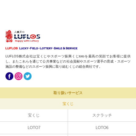
LUFLOS株式会社は宝くじやスポーツ振興くじtotoを最高の笑顔でお客様に提供
し、またこれらを通じて公共事業などの社会貢献やスポーツ選手の育成・スポーツ
施設の整備などのスポーツ振興に取り組むくじの総合商社です。
取り扱いサービス
宝くじ
宝くじ
スクラッチ
LOTO7
LOTO6