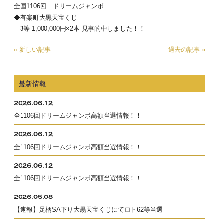
全国1106回 ドリームジャンボ
◆有楽町大黒天宝くじ
3等 1,000,000円×2本 見事的中しました！！
« 新しい記事
過去の記事 »
最新情報
2026.06.12
全1106回ドリームジャンボ高額当選情報！！
2026.06.12
全1106回ドリームジャンボ高額当選情報！！
2026.06.12
全1106回ドリームジャンボ高額当選情報！！
2026.05.08
【速報】足柄SA下り大黒天宝くじにてロト62等当選